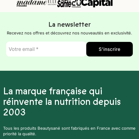
La newsletter
Recevez nos offres et découvrez nos nouveautés en exclusivité.
E-
S'inscrire
mail
*
La marque française qui
réinvente la nutrition depuis
2003
Tous les produits Beautysané sont fabriqués en France avec comme
priorité la qualité.