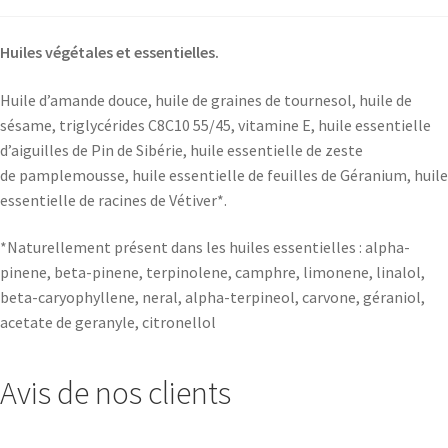
Huiles végétales et essentielles.
Huile d’amande douce, huile de graines de tournesol, huile de
sésame, triglycérides C8C10 55/45, vitamine E, huile essentielle
d’aiguilles de Pin de Sibérie, huile essentielle de zeste
de pamplemousse, huile essentielle de feuilles de Géranium, huile
essentielle de racines de Vétiver*.
*Naturellement présent dans les huiles essentielles : alpha-
pinene, beta-pinene, terpinolene, camphre, limonene, linalol,
beta-caryophyllene, neral, alpha-terpineol, carvone, géraniol,
acetate de geranyle, citronellol
Avis de nos clients