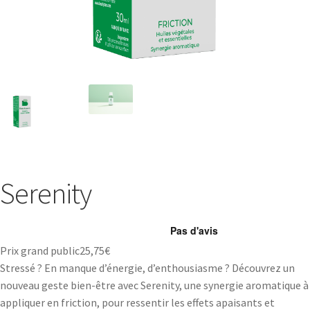
Serenity
Prix grand public
25,75
€
Stressé ? En manque d’énergie, d’enthousiasme ? Découvrez un
nouveau geste bien-être avec Serenity, une synergie aromatique à
appliquer en friction, pour ressentir les effets apaisants et