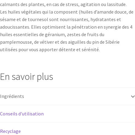
calmants des plantes, en cas de stress, agitation ou lassitude.
Les huiles végétales qui la composent (huiles d’amande douce, de
sésame et de tournesol sont nourrissantes, hydratantes et
adoucissantes. Elles optimisent la pénétration en synergie des 4
huiles essentielles de géranium, zestes de fruits du
pamplemousse, de vétiver et des aiguilles du pin de Sibérie
utilisées pour vous apporter détente et sérénité.
En savoir plus
Ingrédients
Conseils d'utilisation
Recyclage