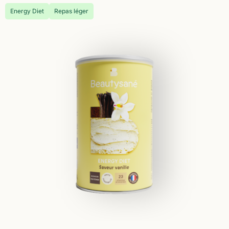
Energy Diet
Repas léger