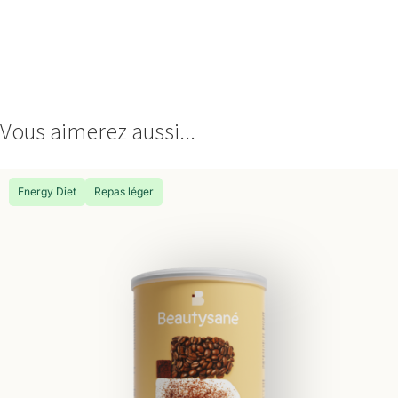
Vous aimerez aussi...
Energy Diet
Repas léger