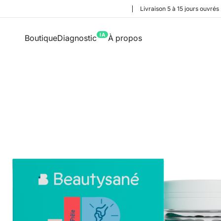
Livraison 5 à 15 jours ouvrés
IA
Boutique
Diagnostic
À propos