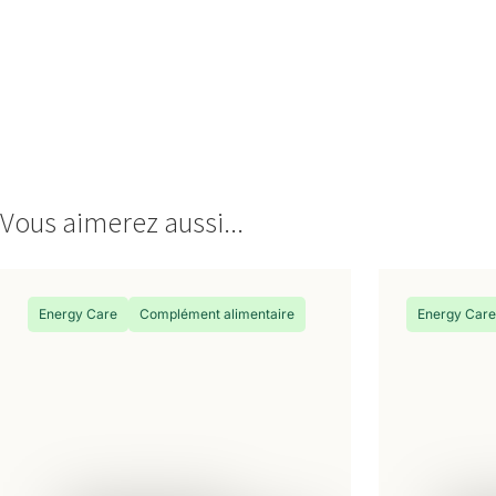
Vous aimerez aussi...
Energy Care
Complément alimentaire
Energy Car