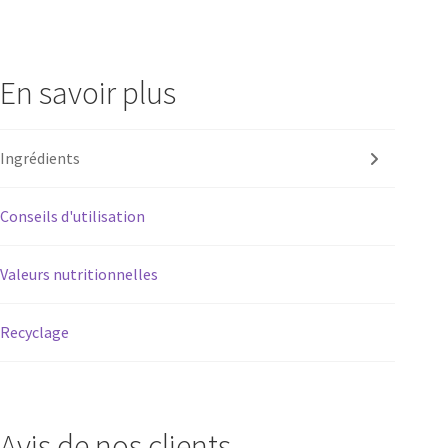
En savoir plus
Ingrédients
Conseils d'utilisation
Valeurs nutritionnelles
Recyclage
Avis de nos clients