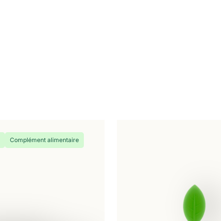
e
Complément alimentaire