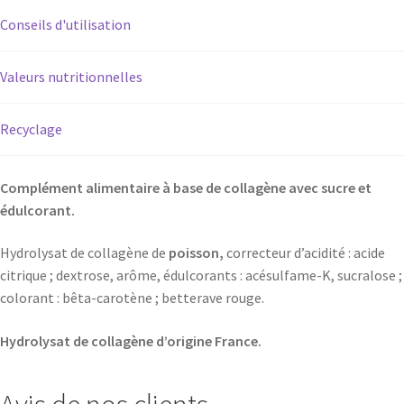
Conseils d'utilisation
Valeurs nutritionnelles
Recyclage
Complément alimentaire à base de collagène avec sucre et
édulcorant.
Hydrolysat de collagène de
poisson,
correcteur d’acidité : acide
citrique ; dextrose, arôme, édulcorants : acésulfame-K, sucralose ;
colorant : bêta-carotène ; betterave rouge.
Hydrolysat de collagène d’origine France.