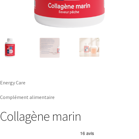
Energy Care
Complément alimentaire
Collagène marin