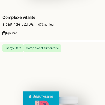
Complexe vitalité
à partir de
32,13
€
1,07€ par jour
Ajouter
Energy Care
Complément alimentaire