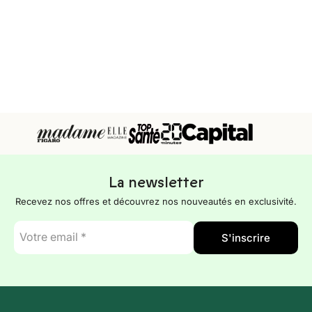
La newsletter
Recevez nos offres et découvrez nos nouveautés en exclusivité.
E-
S'inscrire
mail
*