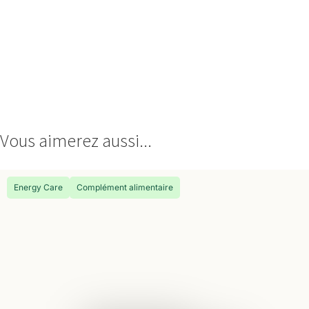
Vous aimerez aussi...
Energy Care
Complément alimentaire