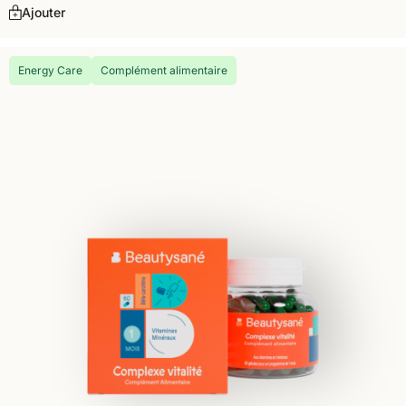
Ajouter
Energy Care
Complément alimentaire