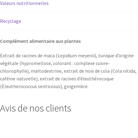
Valeurs nutritionnelles
Recyclage
Complément alimentaire aux plantes
Extrait de racines de maca (Lepidium meyenii), tunique d’origine
végétale (hypromellose, colorant : complexe cuivre-
chlorophylle), maltodextrine, extrait de noix de cola (Cola nitida,
caféine naturelle), extrait de racines d’éleuthérocoque
(Eleutherococcus senticosus), gingembre.
Avis de nos clients