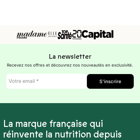
La newsletter
Recevez nos offres et découvrez nos nouveautés en exclusivité.
E-
S'inscrire
mail
*
La marque française qui
réinvente la nutrition depuis