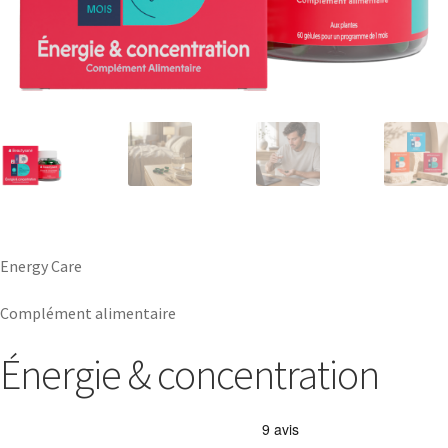
Energy Care
Complément alimentaire
Énergie & concentration