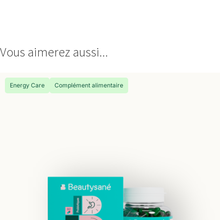
Vous aimerez aussi...
Energy Care
Complément alimentaire