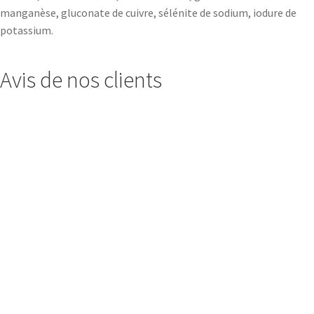
manganèse, gluconate de cuivre, sélénite de sodium, iodure de
potassium.
Avis de nos clients