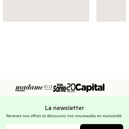
La newsletter
Recevez nos offres et découvrez nos nouveautés en exclusivité.
E-