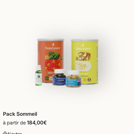
Pack Sommeil
à partir de
184,00
€
Ajouter