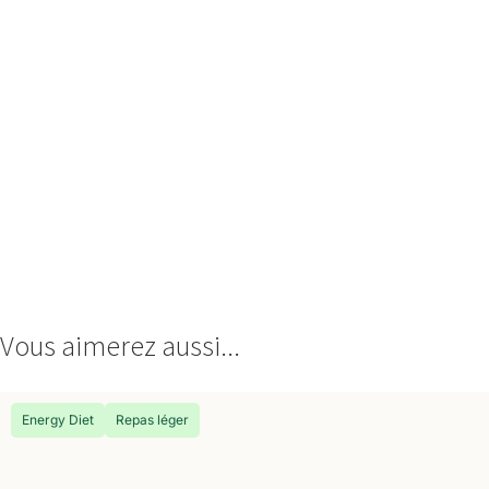
Vous aimerez aussi...
Energy Diet
Repas léger