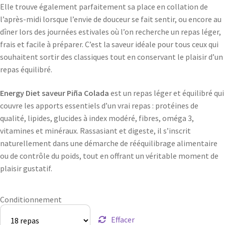
Elle trouve également parfaitement sa place en collation de
l’après-midi lorsque l’envie de douceur se fait sentir, ou encore au
dîner lors des journées estivales où l’on recherche un repas léger,
frais et facile à préparer. C’est la saveur idéale pour tous ceux qui
souhaitent sortir des classiques tout en conservant le plaisir d’un
repas équilibré.
Energy Diet saveur Piña Colada
est un repas léger et équilibré qui
couvre les apports essentiels d’un vrai repas : protéines de
qualité, lipides, glucides à index modéré, fibres, oméga 3,
vitamines et minéraux. Rassasiant et digeste, il s’inscrit
naturellement dans une démarche de rééquilibrage alimentaire
ou de contrôle du poids, tout en offrant un véritable moment de
plaisir gustatif.
Conditionnement
Effacer