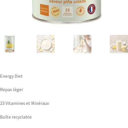
Energy Diet
Repas léger
23 Vitamines et Minéraux
Boîte recyclable