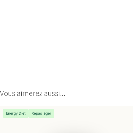
Vous aimerez aussi...
Energy Diet
Repas léger