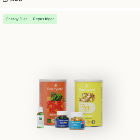
Energy Diet
Repas léger