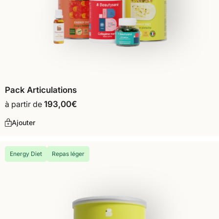
Pack Articulations
à partir de
193,00
€
Ajouter
Energy Diet
Repas léger