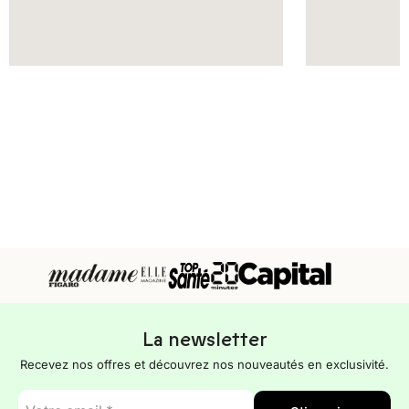
La newsletter
Recevez nos offres et découvrez nos nouveautés en exclusivité.
E-