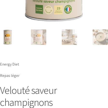
Energy Diet
Repas léger
Velouté saveur
champignons