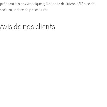
préparation enzymatique, gluconate de cuivre, sélénite de
sodium, iodure de potassium.
Avis de nos clients