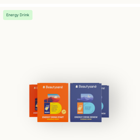
Energy Drink