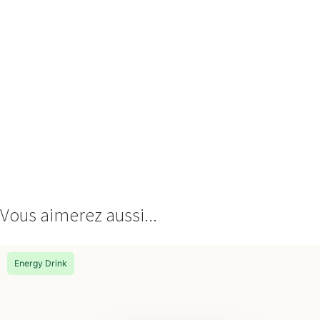
Vous aimerez aussi...
Energy Drink