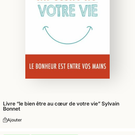
Livre “le bien être au cœur de votre vie” Sylvain
Bonnet
Ajouter