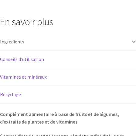
En savoir plus
Ingrédients
Conseils d'utilisation
Vitamines et minéraux
Recyclage
Complément alimentaire à base de fruits et de légumes,
d’extraits de plantes et de vitamines