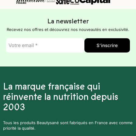
La newsletter
Recevez nos offres et découvrez nos nouveautés en exclusivité.
E-
S'inscrire
mail
*
La marque française qui
réinvente la nutrition depuis
2003
Tous les produits Beautysané sont fabriqués en France avec comme
priorité la qualité.