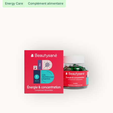
Energy Care
Complément alimentaire