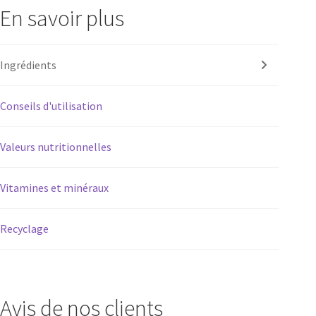
En savoir plus
Ingrédients
Conseils d'utilisation
Valeurs nutritionnelles
Vitamines et minéraux
Recyclage
Avis de nos clients