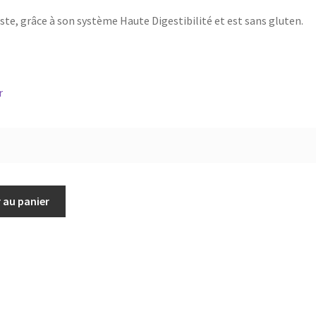
ste, grâce à son système Haute Digestibilité et est sans gluten.
r
 au panier