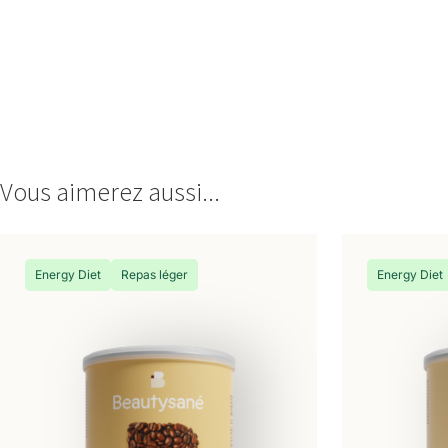
Vous aimerez aussi...
Energy Diet
Repas léger
Energy Diet