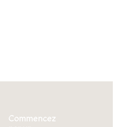
Commencez