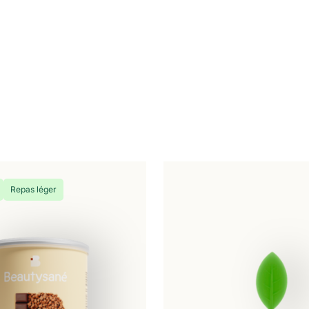
Repas léger