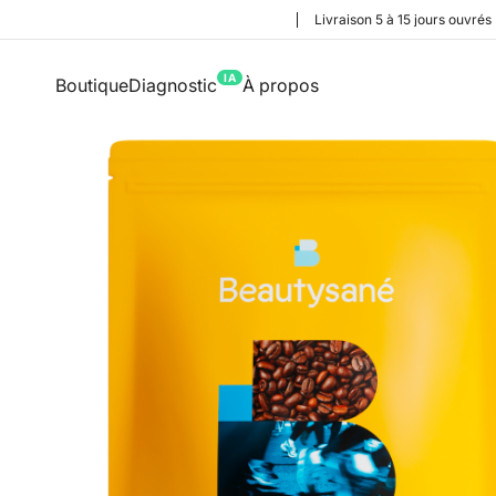
Livraison 5 à 15 jours ouvrés
IA
Boutique
Diagnostic
À propos