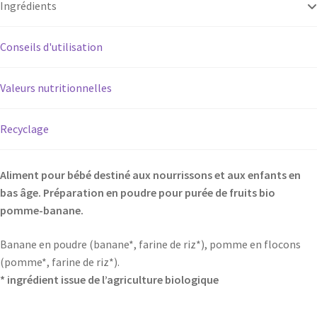
Ingrédients
Conseils d'utilisation
Valeurs nutritionnelles
Recyclage
Aliment pour bébé destiné aux nourrissons et aux enfants en
bas âge. Préparation en poudre pour purée de fruits bio
pomme-banane.
Banane en poudre (banane*, farine de riz*), pomme en flocons
(pomme*, farine de riz*).
* ingrédient issue de l’agriculture biologique