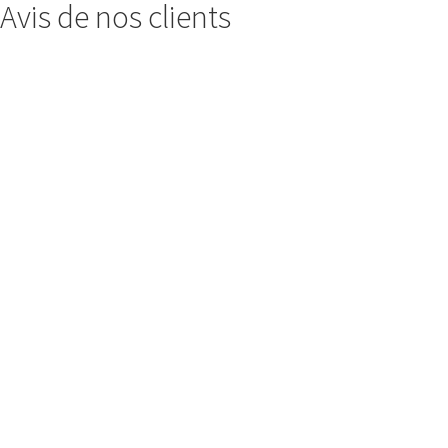
Avis de nos clients