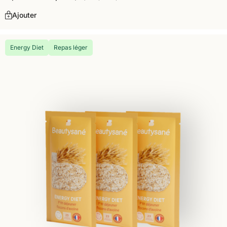
Ajouter
Energy Diet
Repas léger