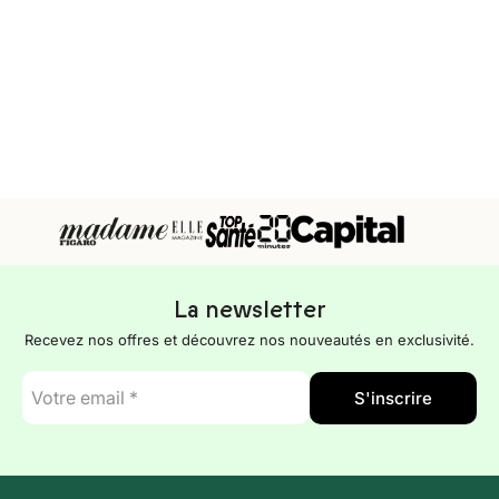
La newsletter
Recevez nos offres et découvrez nos nouveautés en exclusivité.
E-
S'inscrire
mail
*