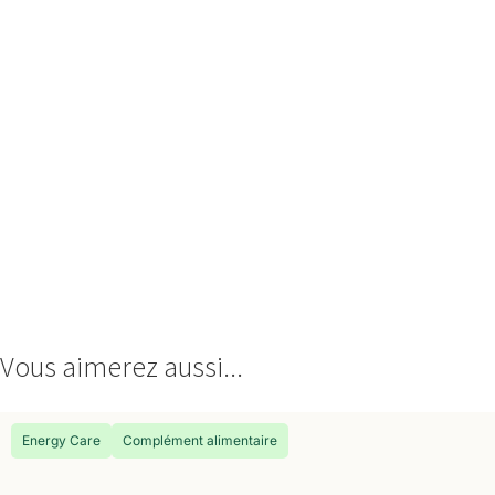
Vous aimerez aussi...
Energy Care
Complément alimentaire