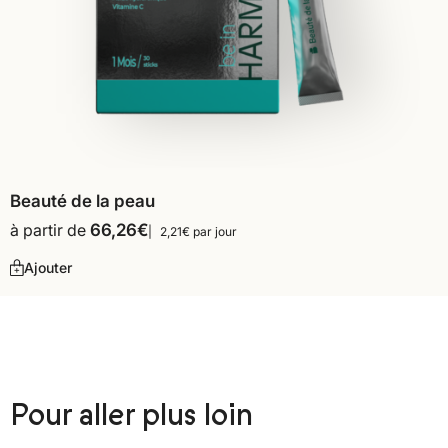
Beauté de la peau
à partir de
66,26
€
2,21€ par jour
Ajouter
Pour aller plus loin