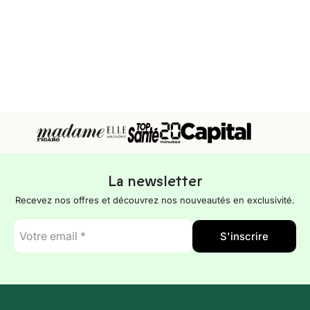
La newsletter
Recevez nos offres et découvrez nos nouveautés en exclusivité.
E-
S'inscrire
mail
*