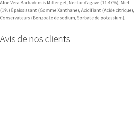
Aloe Vera Barbadensis Miller gel, Nectar d’agave (11.47%), Miel
(1%) Épaississant (Gomme Xanthane), Acidifiant (Acide citrique),
Conservateurs (Benzoate de sodium, Sorbate de potassium).
Avis de nos clients