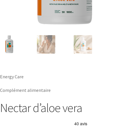
Energy Care
Complément alimentaire
Nectar d’aloe vera