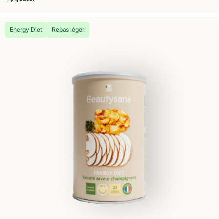
Energy Diet
Repas léger