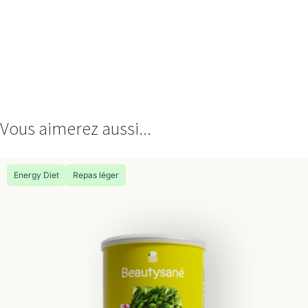
Vous aimerez aussi...
Energy Diet
Repas léger