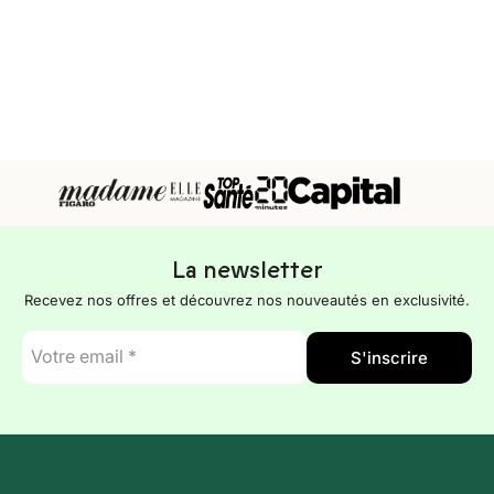
La newsletter
Recevez nos offres et découvrez nos nouveautés en exclusivité.
E-
S'inscrire
mail
*