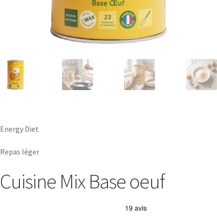
Energy Diet
Repas léger
Cuisine Mix Base oeuf