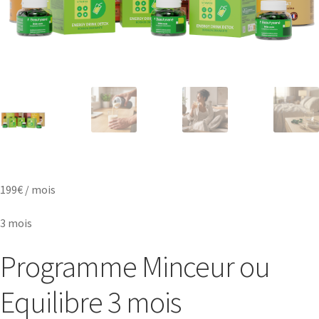
199€ / mois
3 mois
Programme Minceur ou
Equilibre 3 mois