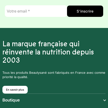
E-
S'inscrire
mail
*
La marque française qui
réinvente la nutrition depuis
2003
Tous les produits Beautysané sont fabriqués en France avec comme
priorité la qualité.
En savoir plus
Boutique