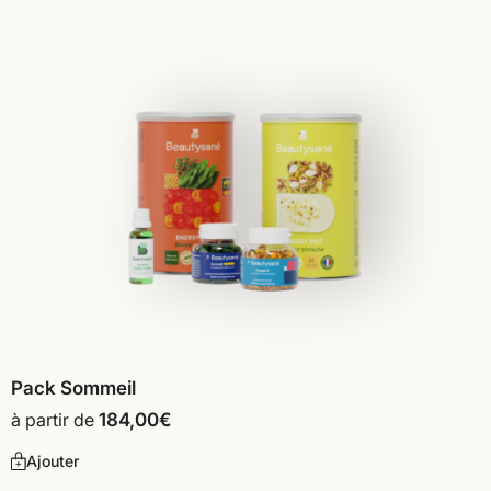
Pack Sommeil
à partir de
184,00
€
Ajouter