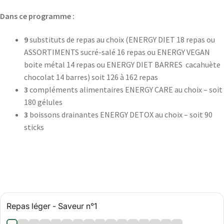
Dans ce programme :
9
substituts de repas au choix (ENERGY DIET 18 repas ou
ASSORTIMENTS sucré-salé 16 repas ou ENERGY VEGAN
boite métal 14 repas ou ENERGY DIET BARRES cacahuète
chocolat 14 barres) soit 126 à 162 repas
3
compléments alimentaires ENERGY CARE au choix – soit
180 gélules
3
boissons drainantes ENERGY DETOX au choix – soit 90
sticks
Repas léger - Saveur n°1