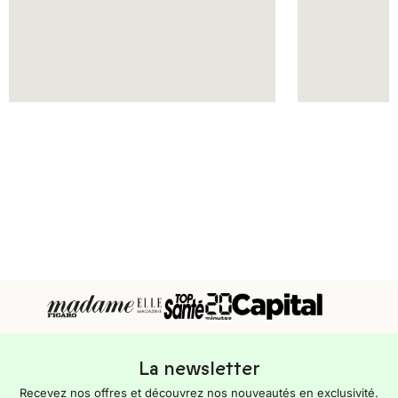
La newsletter
Recevez nos offres et découvrez nos nouveautés en exclusivité.