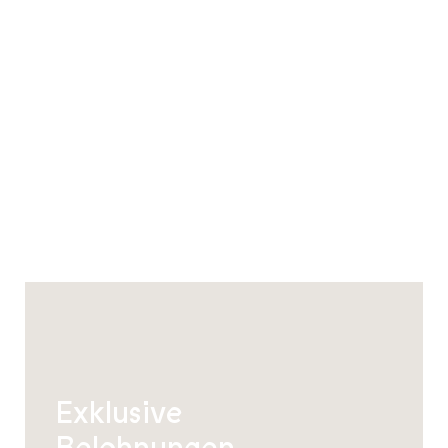
Exklusive