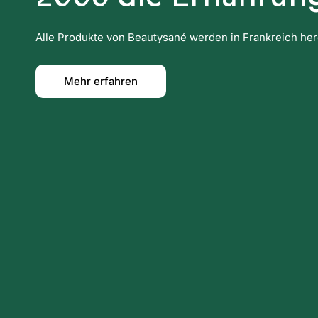
Alle Produkte von Beautysané werden in Frankreich herges
Mehr erfahren