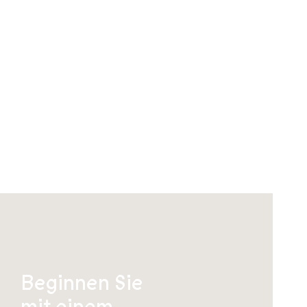
Beginnen Sie