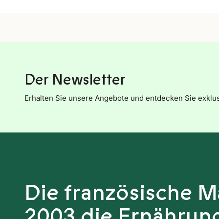
Der Newsletter
Erhalten Sie unsere Angebote und entdecken Sie exklu
Die französische Ma
2003 die Ernährung