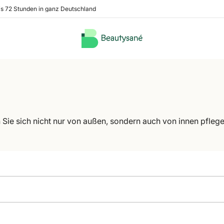
is 72 Stunden in ganz Deutschland
n Sie sich nicht nur von außen, sondern auch von innen pfleg