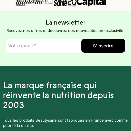
La newsletter
Recevez nos offres et découvrez nos nouveautés en exclusivité.
E-
S'inscrire
mail
*
La marque française qui
réinvente la nutrition depuis
2003
Tous les produits Beautysané sont fabriqués en France avec comme
priorité la qualité.