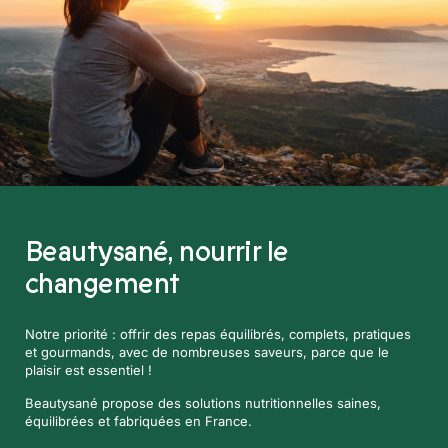
Beautysané,
nourrir le
changement
Notre priorité : offrir des repas équilibrés, complets, pratiques
et gourmands, avec de nombreuses saveurs, parce que le
plaisir est essentiel !
Beautysané propose des solutions nutritionnelles saines,
équilibrées et fabriquées en France.