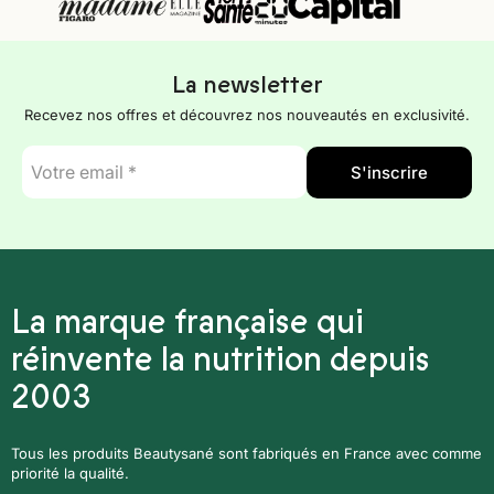
La newsletter
Recevez nos offres et découvrez nos nouveautés en exclusivité.
E-
S'inscrire
mail
*
La marque française qui
réinvente la nutrition depuis
2003
Tous les produits Beautysané sont fabriqués en France avec comme
priorité la qualité.