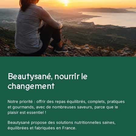
Beautysané,
nourrir le
changement
Notre priorité : offrir des repas équilibrés, complets, pratiques
et gourmands, avec de nombreuses saveurs, parce que le
plaisir est essentiel !
Beautysané propose des solutions nutritionnelles saines,
équilibrées et fabriquées en France.