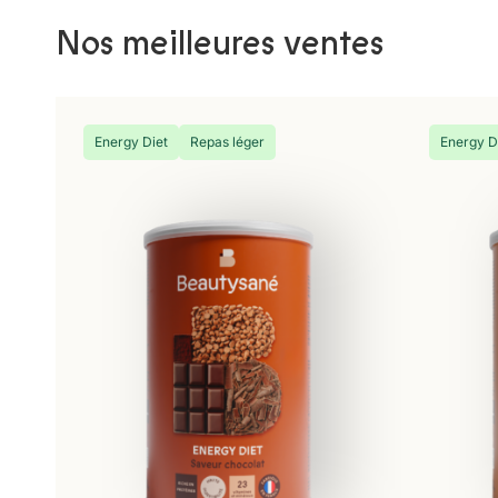
Nos meilleures ventes
Energy Diet
Repas léger
Energy D