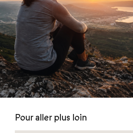
Pour aller plus loin