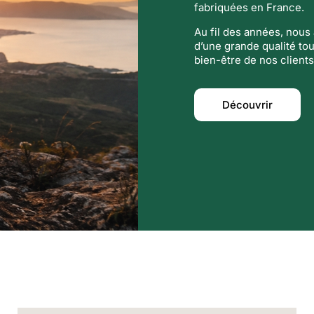
fabriquées en France.
Au fil des années, nou
d’une grande qualité tou
bien-être de nos clients
Découvrir