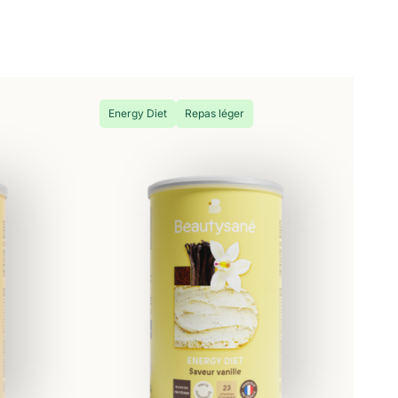
Energy Diet
Repas léger