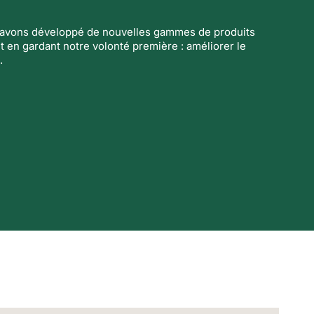
s avons développé de nouvelles gammes de produits
t en gardant notre volonté première : améliorer le
.