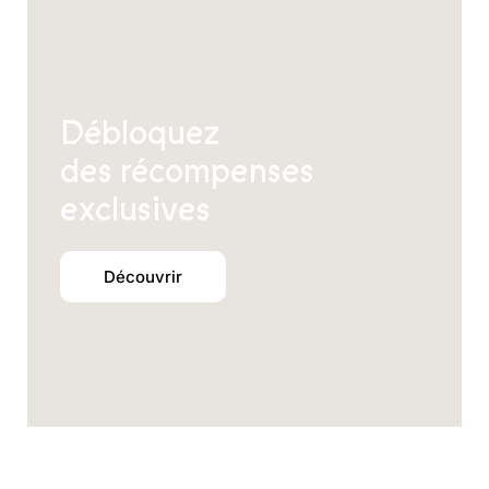
Débloquez
des récompenses
exclusives
Découvrir