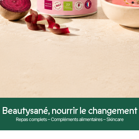
Beautysané, nourrir le changement
Repas complets – Compléments alimentaires – Skincare