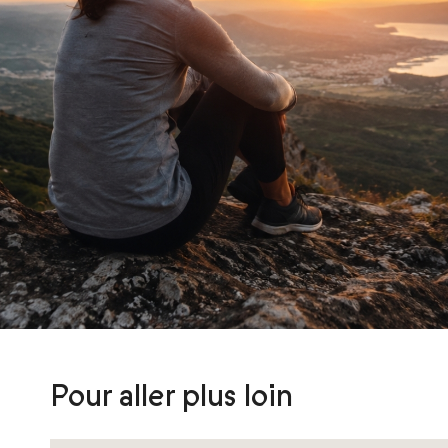
Pour aller plus loin