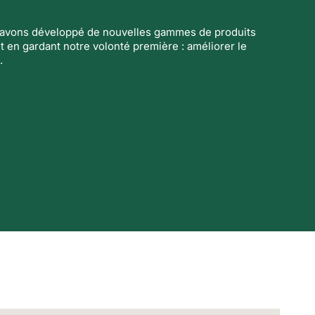
s avons développé de nouvelles gammes de produits
t en gardant notre volonté première : améliorer le
.