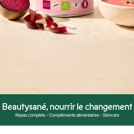
Beautysané, nourrir le changement
Repas complets – Compléments alimentaires – Skincare