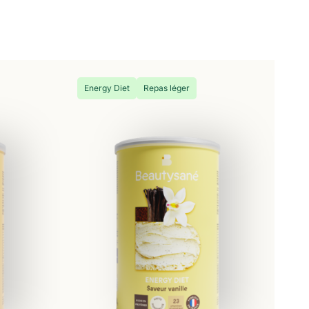
Energy Diet
Repas léger