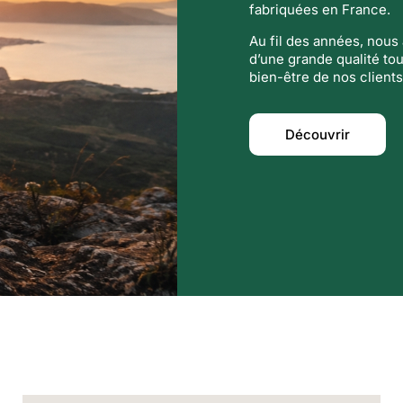
fabriquées en France.
Au fil des années, nou
d’une grande qualité tou
bien-être de nos clients
Découvrir