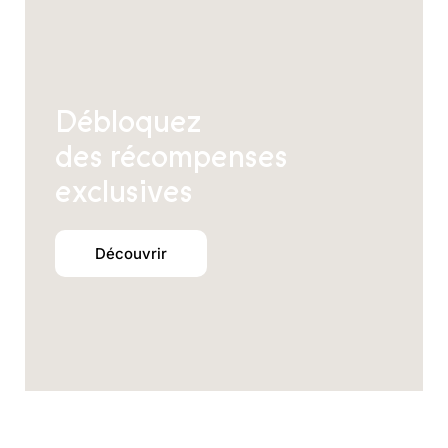
Débloquez
des récompenses
exclusives
Découvrir