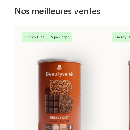
Nos meilleures ventes
Energy Diet
Repas léger
Energy D