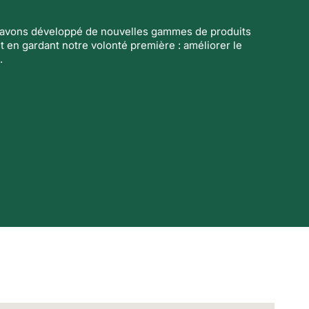
s avons développé de nouvelles gammes de produits
t en gardant notre volonté première : améliorer le
.