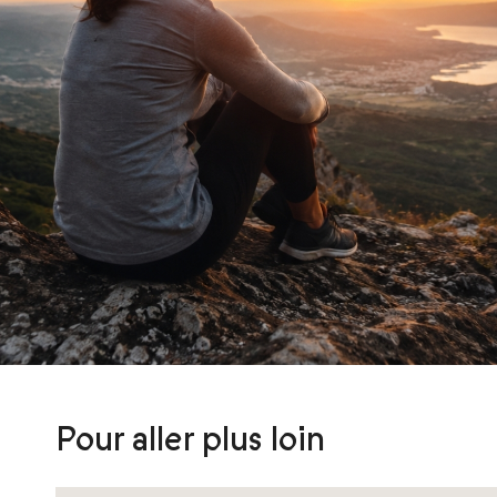
Pour aller plus loin