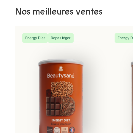
Nos meilleures ventes
Energy Diet
Repas léger
Energy D