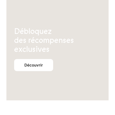
Débloquez
des récompenses
exclusives
Découvrir