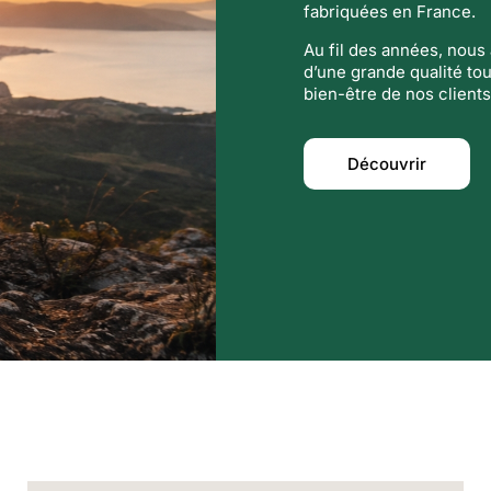
fabriquées en France.
Au fil des années, nou
d’une grande qualité tou
bien-être de nos clients
Découvrir