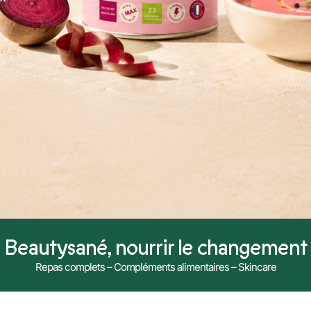
Beautysané, nourrir le changement
Repas complets – Compléments alimentaires – Skincare