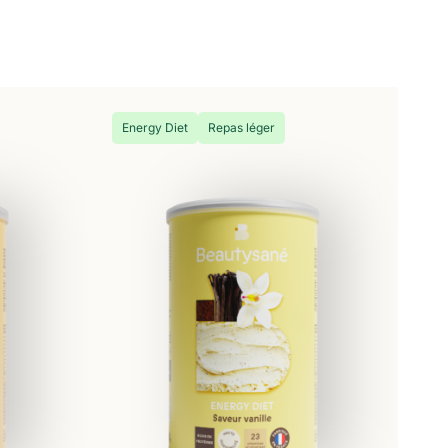
Energy Diet
Repas léger