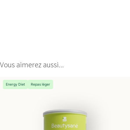
Vous aimerez aussi...
Energy Diet
Repas léger