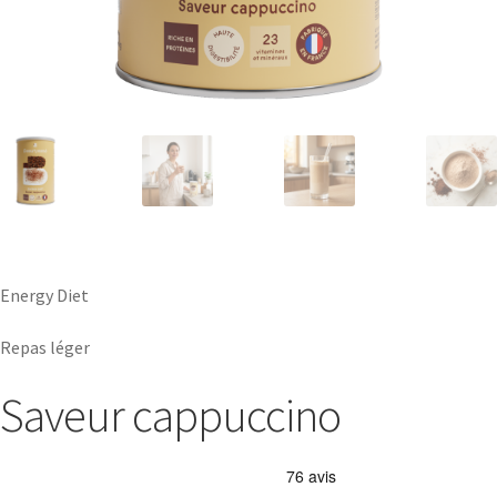
Energy Diet
Repas léger
Saveur cappuccino