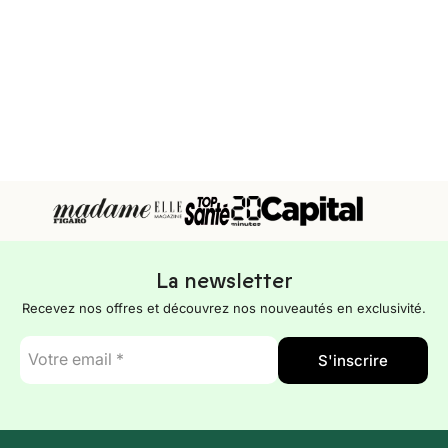
La newsletter
Recevez nos offres et découvrez nos nouveautés en exclusivité.
E-
S'inscrire
mail
*