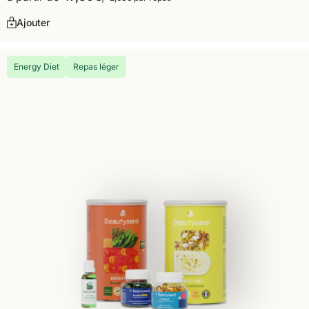
Ajouter
Energy Diet
Repas léger