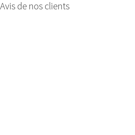
Avis de nos clients