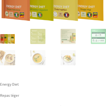
Energy Diet
Repas léger