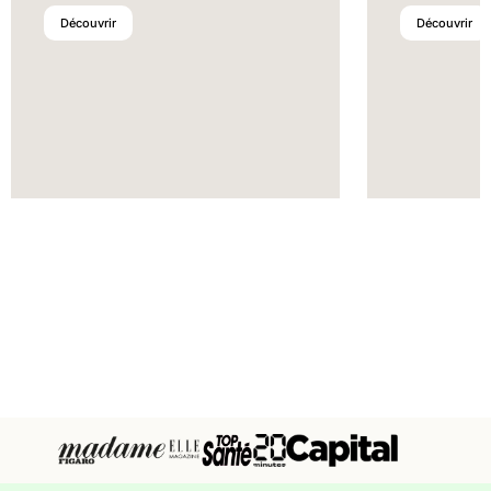
Découvrir
Découvrir