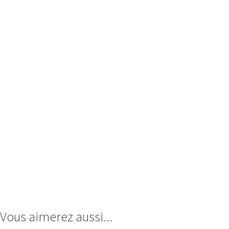
Vous aimerez aussi...