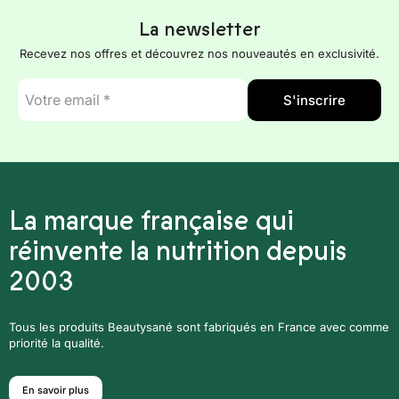
La newsletter
Recevez nos offres et découvrez nos nouveautés en exclusivité.
E-
S'inscrire
mail
*
La marque française qui
réinvente la nutrition depuis
2003
Tous les produits Beautysané sont fabriqués en France avec comme
priorité la qualité.
En savoir plus