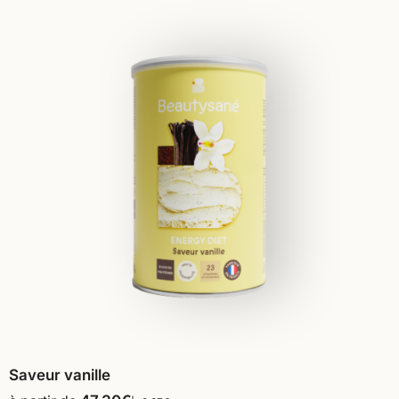
Saveur vanille