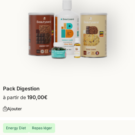
Pack Digestion
à partir de
190,00
€
Ajouter
Energy Diet
Repas léger