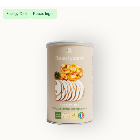
Energy Diet
Repas léger