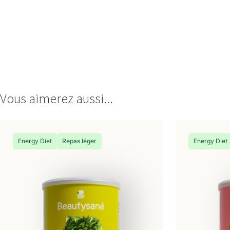
Vous aimerez aussi...
Energy Diet
Repas léger
Energy Diet