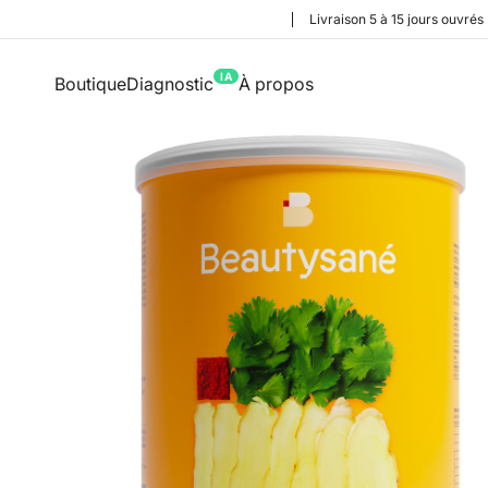
Livraison 5 à 15 jours ouvrés
IA
Boutique
Diagnostic
À propos