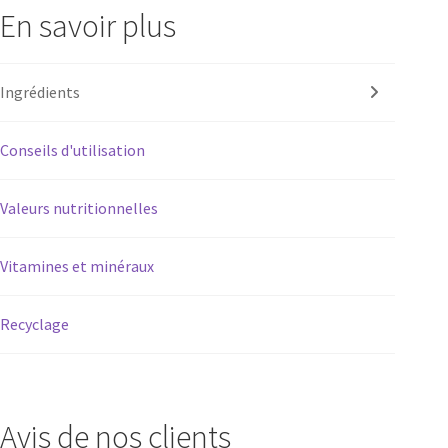
En savoir plus
Ingrédients
Conseils d'utilisation
Valeurs nutritionnelles
Vitamines et minéraux
Recyclage
Avis de nos clients