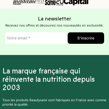
La newsletter
Recevez nos offres et découvrez nos nouveautés en exclusivité.
E-
S'inscrire
mail
*
La marque française qui
réinvente la nutrition depuis
2003
Tous les produits Beautysané sont fabriqués en France avec comme
priorité la qualité.