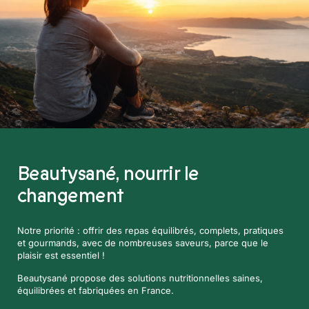
Beautysané,
nourrir le
changement
Notre priorité : offrir des repas équilibrés, complets, pratiques
et gourmands, avec de nombreuses saveurs, parce que le
plaisir est essentiel !
Beautysané propose des solutions nutritionnelles saines,
équilibrées et fabriquées en France.