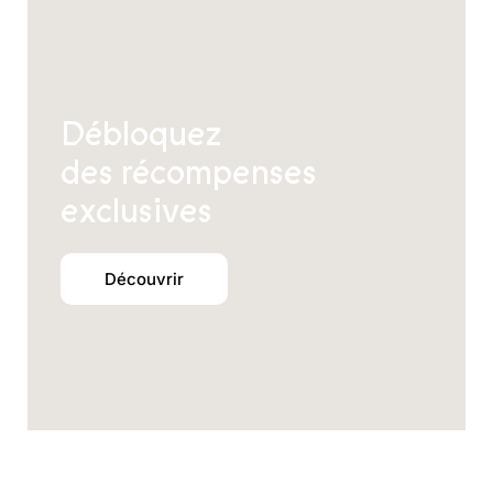
Débloquez
des récompenses
exclusives
Découvrir