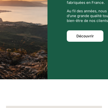
fabriquées en France.
Au fil des années, nou
d’une grande qualité tou
bien-être de nos clients
Découvrir