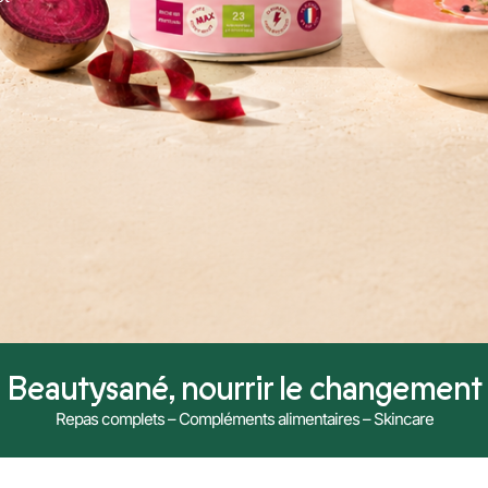
Beautysané, nourrir le changement
Repas complets – Compléments alimentaires – Skincare