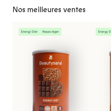
Nos meilleures ventes
Energy Diet
Repas léger
Energy D