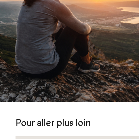
Pour aller plus loin