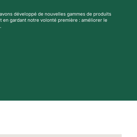
s avons développé de nouvelles gammes de produits
t en gardant notre volonté première : améliorer le
.