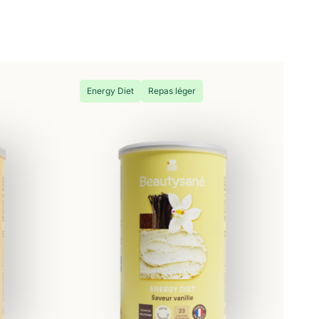
Energy Diet
Repas léger