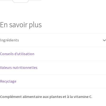
Circulation
En savoir plus
Ingrédients
Conseils d'utilisation
Valeurs nutritionnelles
Recyclage
Complément alimentaire aux plantes et à la vitamine C.