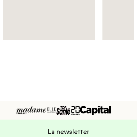
La newsletter