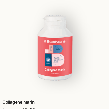
Collagène marin