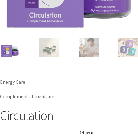
Energy Care
Complément alimentaire
Circulation