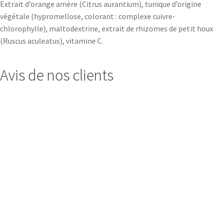
Extrait d’orange amère (Citrus aurantium), tunique d’origine
végétale (hypromellose, colorant : complexe cuivre-
chlorophylle), maltodextrine, extrait de rhizomes de petit houx
(Ruscus aculeatus), vitamine C.
Avis de nos clients