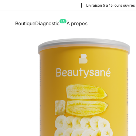
Livraison 5 à 15 jours ouvrés
IA
Boutique
Diagnostic
À propos