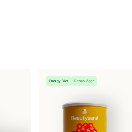
Energy Diet
Repas léger