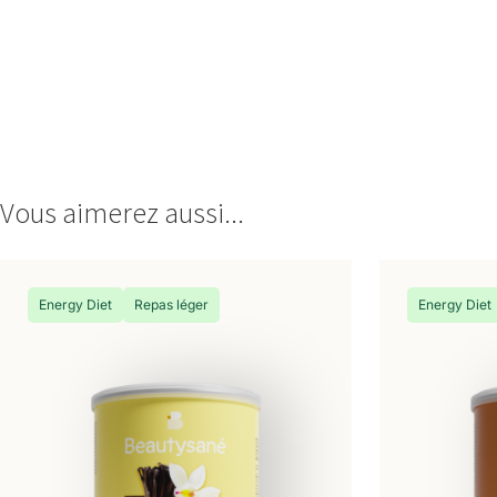
Vous aimerez aussi...
Energy Diet
Repas léger
Energy Diet