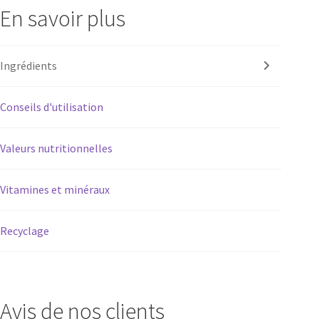
En savoir plus
Ingrédients
Conseils d'utilisation
Valeurs nutritionnelles
Vitamines et minéraux
Recyclage
Avis de nos clients