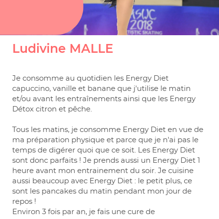
Ludivine MALLE
Je consomme au quotidien les Energy Diet
capuccino, vanille et banane que j'utilise le matin
et/ou avant les entraînements ainsi que les Energy
Détox citron et pêche.
Tous les matins, je consomme Energy Diet en vue de
ma préparation physique et parce que je n'ai pas le
temps de digérer quoi que ce soit. Les Energy Diet
sont donc parfaits ! Je prends aussi un Energy Diet 1
heure avant mon entrainement du soir. Je cuisine
aussi beaucoup avec Energy Diet : le petit plus, ce
sont les pancakes du matin pendant mon jour de
repos !
Environ 3 fois par an, je fais une cure de