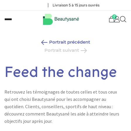
Livraison 5 à 15 jours ouvrés
0
Portrait précédent
Portrait suivant
Feed the change
Retrouvez les témoignages de toutes celles et tous ceux
qui ont choisi Beautysané pour les accompagner au
quotidien. Clients, conseillers, sportifs de haut niveau :
découvrez comment Beautysané les aide à atteindre leurs
objectifs jour après jour.