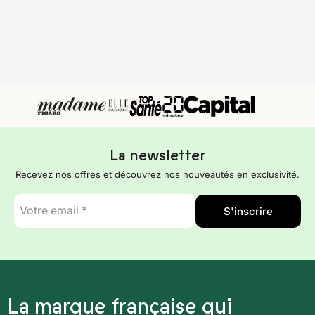
La newsletter
Recevez nos offres et découvrez nos nouveautés en exclusivité.
E-
S'inscrire
mail
*
La marque française qui