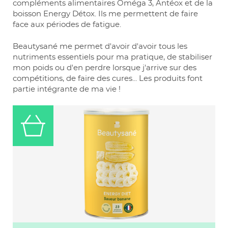
compléments alimentaires Oméga 3, Antéox et de la
boisson Energy Détox. Ils me permettent de faire
face aux périodes de fatigue.
Beautysané me permet d'avoir d'avoir tous les
nutriments essentiels pour ma pratique, de stabiliser
mon poids ou d'en perdre lorsque j'arrive sur des
compétitions, de faire des cures... Les produits font
partie intégrante de ma vie !