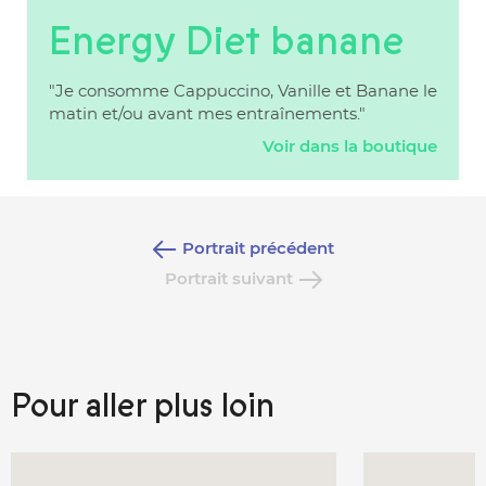
Energy Diet banane
"Je consomme Cappuccino, Vanille et Banane le
matin et/ou avant mes entraînements."
Voir dans la boutique
Portrait précédent
Portrait suivant
Pour aller plus loin