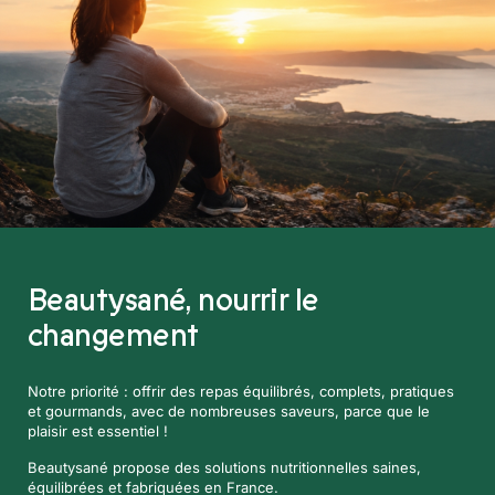
Beautysané,
nourrir le
changement
Notre priorité : offrir des repas équilibrés, complets, pratiques
et gourmands, avec de nombreuses saveurs, parce que le
plaisir est essentiel !
Beautysané propose des solutions nutritionnelles saines,
équilibrées et fabriquées en France.