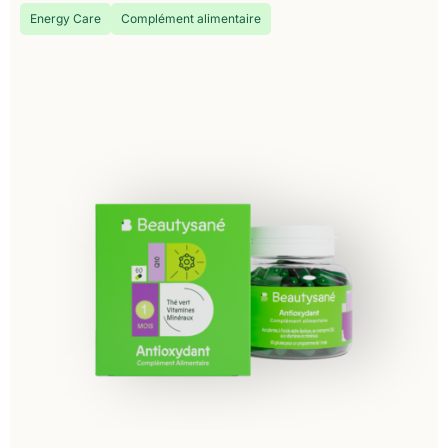
Energy Care
Complément alimentaire