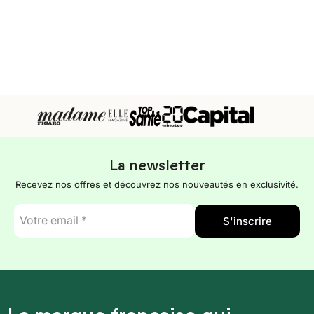
La newsletter
Recevez nos offres et découvrez nos nouveautés en exclusivité.
E-
S'inscrire
mail
*