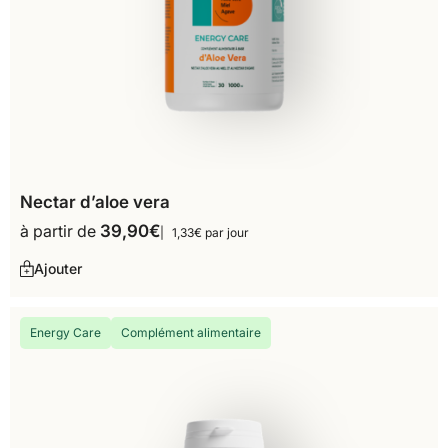
Nectar d’aloe vera
à partir de
39,90
€
1,33€ par jour
Ajouter
Energy Care
Complément alimentaire