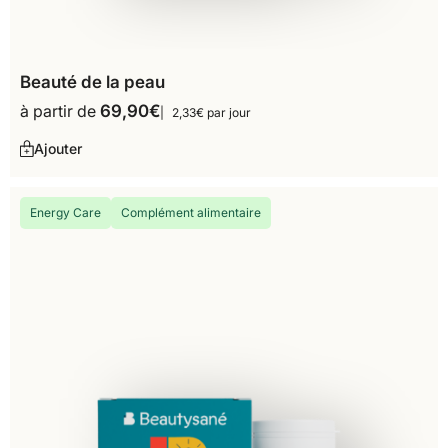
Beauté de la peau
à partir de
69,90
€
2,33€ par jour
Ajouter
Energy Care
Complément alimentaire