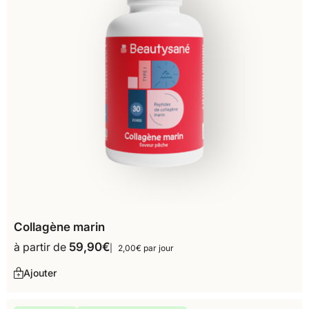
Collagène marin
à partir de
59,90
€
2,00€ par jour
Ajouter