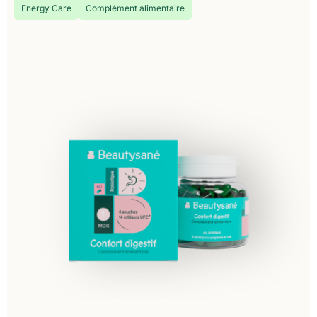
Energy Care
Complément alimentaire