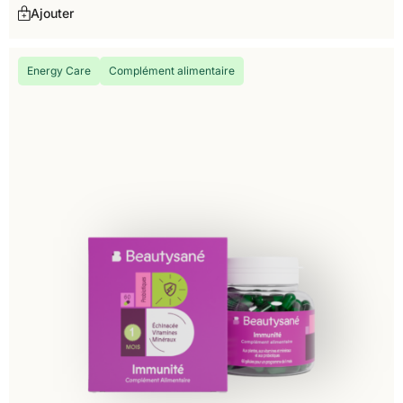
Ajouter
Energy Care
Complément alimentaire