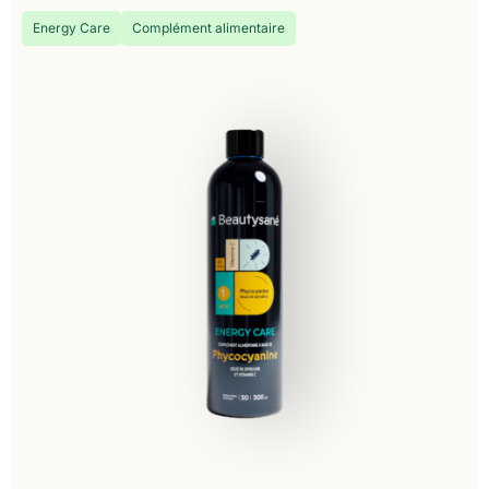
Energy Care
Complément alimentaire