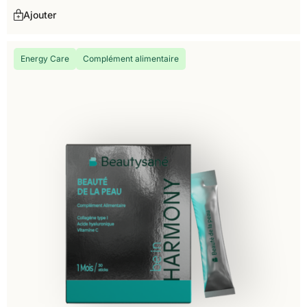
Ajouter
Energy Care
Complément alimentaire