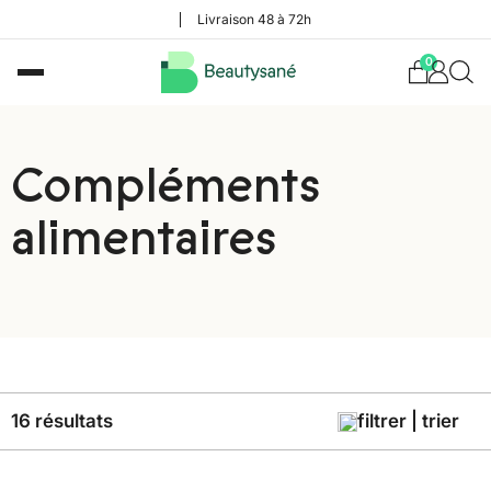
Livraison 48 à 72h
0
Compléments
alimentaires
16 résultats
filtrer | trier