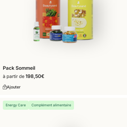
Pack Sommeil
à partir de
198,50
€
Ajouter
Energy Care
Complément alimentaire