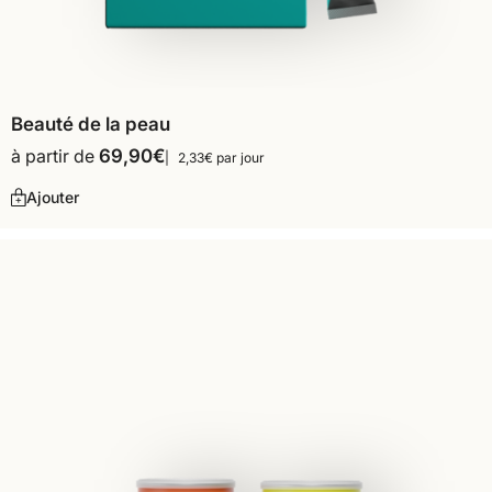
Beauté de la peau
à partir de
69,90
€
2,33€ par jour
Ajouter