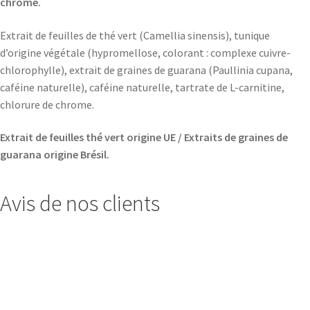
chrome.
Extrait de feuilles de thé vert (Camellia sinensis), tunique
d’origine végétale (hypromellose, colorant : complexe cuivre-
chlorophylle), extrait de graines de guarana (Paullinia cupana,
caféine naturelle), caféine naturelle, tartrate de L-carnitine,
chlorure de chrome.
Extrait de feuilles thé vert origine UE / Extraits de graines de
guarana origine Brésil.
Avis de nos clients