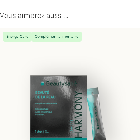
Vous aimerez aussi...
Energy Care
Complément alimentaire