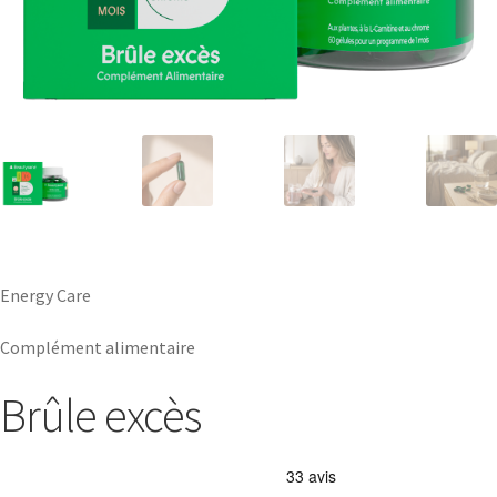
Energy Care
Complément alimentaire
Brûle excès