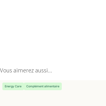
Vous aimerez aussi...
Energy Care
Complément alimentaire