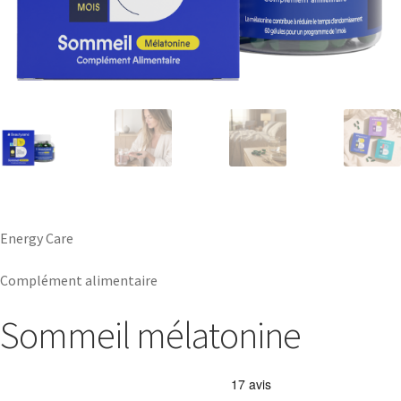
Energy Care
Complément alimentaire
Sommeil mélatonine