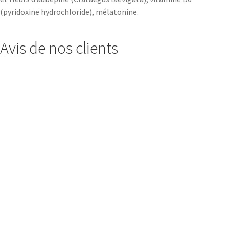
(pyridoxine hydrochloride), mélatonine.
Avis de nos clients