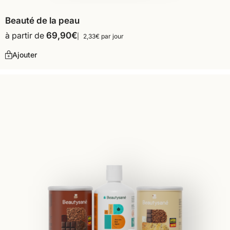
Beauté de la peau
à partir de
69,90
€
2,33€ par jour
Ajouter