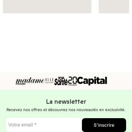
La newsletter
Recevez nos offres et découvrez nos nouveautés en exclusivité.
E-
S'inscrire
mail
*