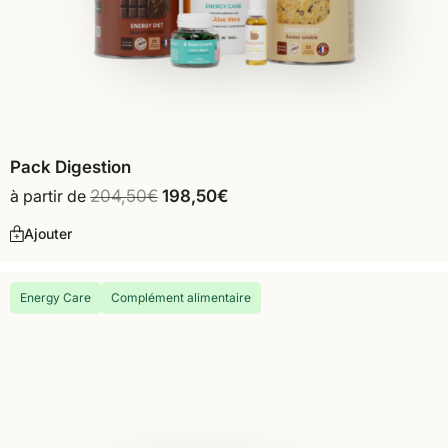
Pack Digestion
à partir de
204,50
€
198,50
€
Ajouter
Energy Care
Complément alimentaire