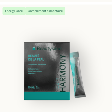
Energy Care
Complément alimentaire