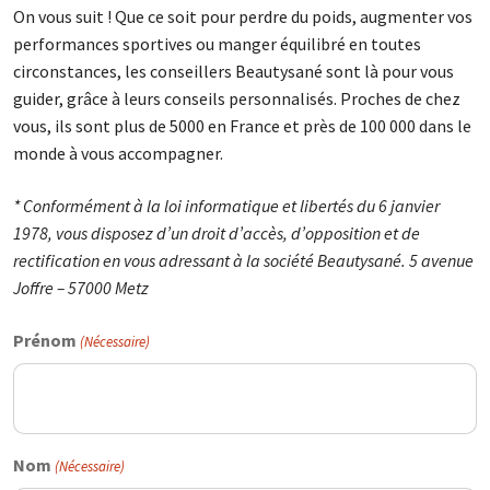
On vous suit ! Que ce soit pour perdre du poids, augmenter vos
performances sportives ou manger équilibré en toutes
circonstances, les conseillers Beautysané sont là pour vous
guider, grâce à leurs conseils personnalisés. Proches de chez
vous, ils sont plus de 5000 en France et près de 100 000 dans le
monde à vous accompagner.
* Conformément à la loi informatique et libertés du 6 janvier
1978, vous disposez d’un droit d’accès, d’opposition et de
rectification en vous adressant à la société Beautysané. 5 avenue
Joffre – 57000 Metz
Prénom
(Nécessaire)
Nom
(Nécessaire)