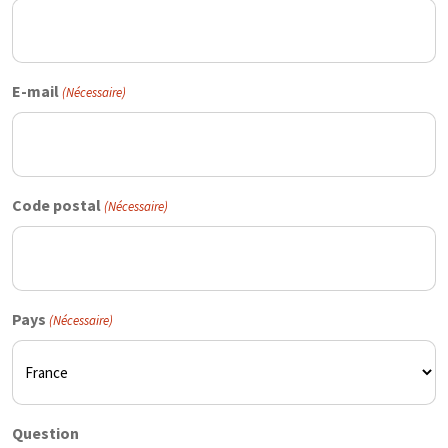
E-mail
(Nécessaire)
Code postal
(Nécessaire)
Pays
(Nécessaire)
Question