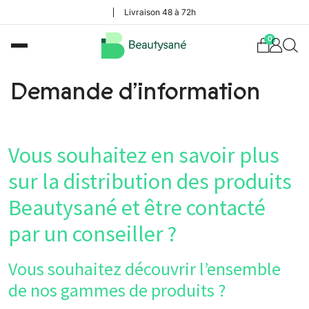
Livraison 48 à 72h
0
Demande d’information
Vous souhaitez en savoir plus
sur la distribution des produits
Beautysané et être contacté
par un conseiller ?
Vous souhaitez découvrir l’ensemble
de nos gammes de produits ?