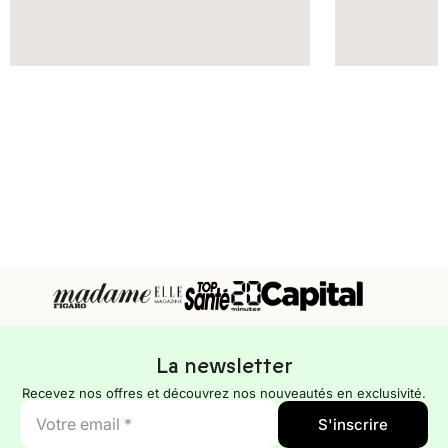
La newsletter
Recevez nos offres et découvrez nos nouveautés en exclusivité.
E-
S'inscrire
mail
*