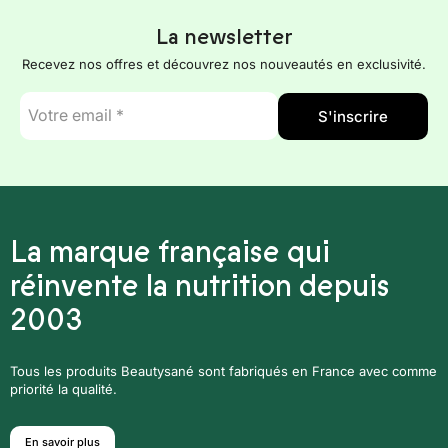
La newsletter
Recevez nos offres et découvrez nos nouveautés en exclusivité.
E-
S'inscrire
mail
*
La marque française qui
réinvente la nutrition depuis
2003
Tous les produits Beautysané sont fabriqués en France avec comme
priorité la qualité.
En savoir plus