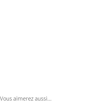
Vous aimerez aussi...