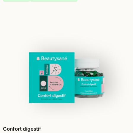
Confort digestif