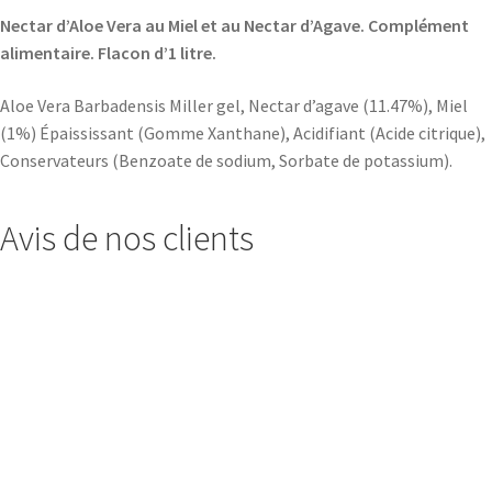
Nectar d’Aloe Vera au Miel et au Nectar d’Agave. Complément
alimentaire. Flacon d’1 litre.
Aloe Vera Barbadensis Miller gel, Nectar d’agave (11.47%), Miel
(1%) Épaississant (Gomme Xanthane), Acidifiant (Acide citrique),
Conservateurs (Benzoate de sodium, Sorbate de potassium).
Avis de nos clients