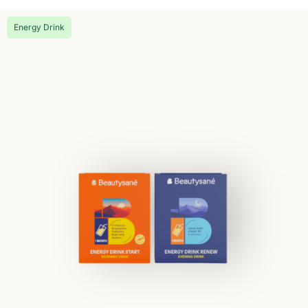
Energy Drink