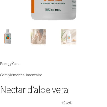
Energy Care
Complément alimentaire
Nectar d’aloe vera