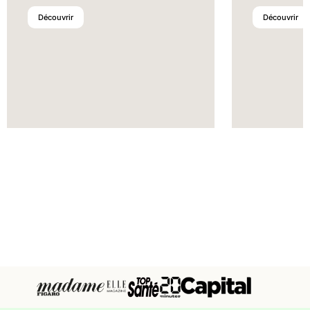
Découvrir
Découvrir