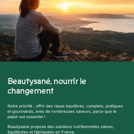
Beautysané,
nourrir le
changement
Notre priorité : offrir des repas équilibrés, complets, pratiques
et gourmands, avec de nombreuses saveurs, parce que le
plaisir est essentiel !
Beautysané propose des solutions nutritionnelles saines,
équilibrées et fabriquées en France.