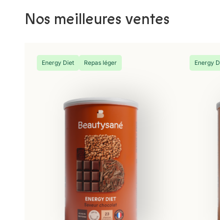
Nos meilleures ventes
Energy Diet
Repas léger
Energy D