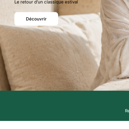
Le retour d’un classique estival
Découvrir
Re