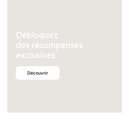
Débloquez
des récompenses
exclusives
Découvrir