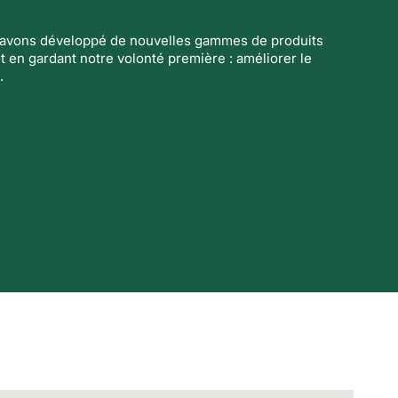
s avons développé de nouvelles gammes de produits
t en gardant notre volonté première : améliorer le
.