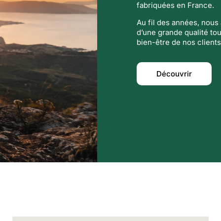
fabriquées en France.
Au fil des années, nou
d’une grande qualité tou
bien-être de nos clients
Découvrir