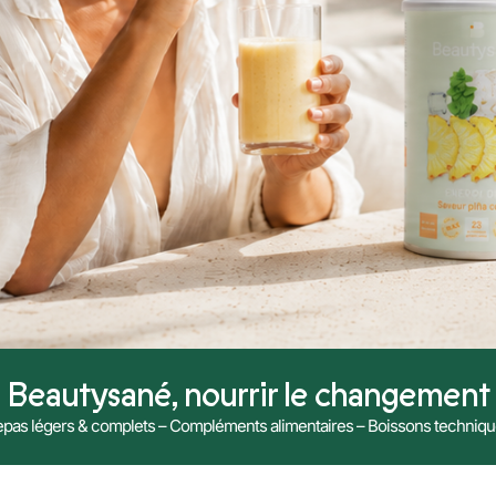
Beautysané, nourrir le changement
pas légers & complets – Compléments alimentaires – Boissons techniq