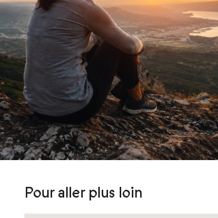
Pour aller plus loin