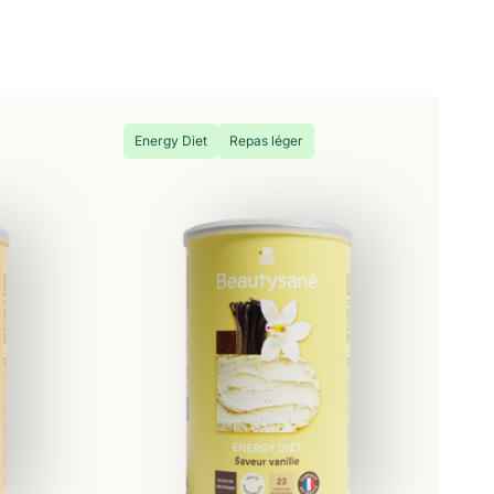
Energy Diet
Repas léger