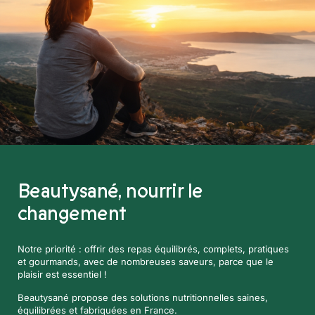
Beautysané,
nourrir le
changement
Notre priorité : offrir des repas équilibrés, complets, pratiques
et gourmands, avec de nombreuses saveurs, parce que le
plaisir est essentiel !
Beautysané propose des solutions nutritionnelles saines,
équilibrées et fabriquées en France.