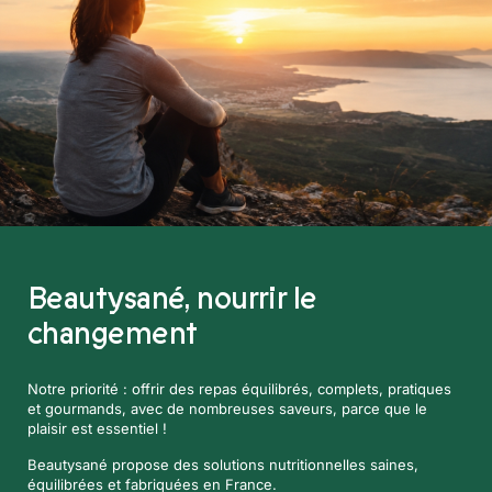
Beautysané,
nourrir le
changement
Notre priorité : offrir des repas équilibrés, complets, pratiques
et gourmands, avec de nombreuses saveurs, parce que le
plaisir est essentiel !
Beautysané propose des solutions nutritionnelles saines,
équilibrées et fabriquées en France.