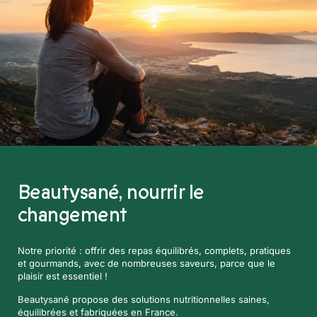
Beautysané,
nourrir le
changement
Notre priorité : offrir des repas équilibrés, complets, pratiques
et gourmands, avec de nombreuses saveurs, parce que le
plaisir est essentiel !
Beautysané propose des solutions nutritionnelles saines,
équilibrées et fabriquées en France.