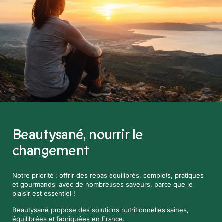
Beautysané,
nourrir le
changement
Notre priorité : offrir des repas équilibrés, complets, pratiques
et gourmands, avec de nombreuses saveurs, parce que le
plaisir est essentiel !
Beautysané propose des solutions nutritionnelles saines,
équilibrées et fabriquées en France.