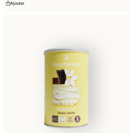
Ajouter