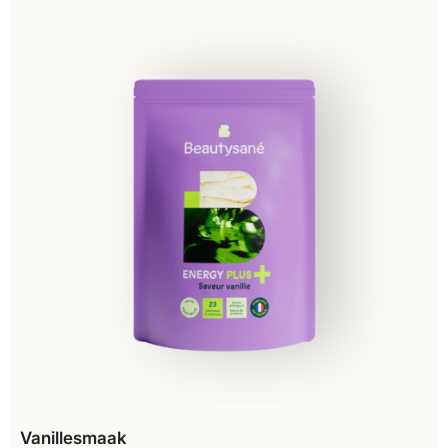
Vanillesmaak