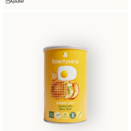
Ajouter