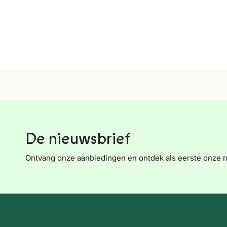
De nieuwsbrief
Ontvang onze aanbiedingen en ontdek als eerste onze 