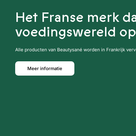
Het Franse merk da
voedingswereld op
Alle producten van Beautysané worden in Frankrijk vervaa
Meer informatie