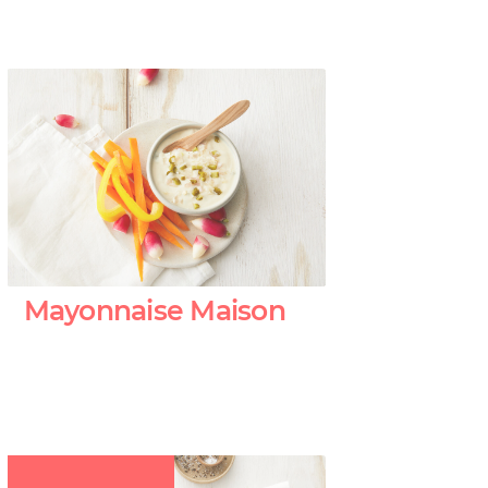
Mayonnaise Maison