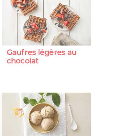
Gaufres légères au
chocolat