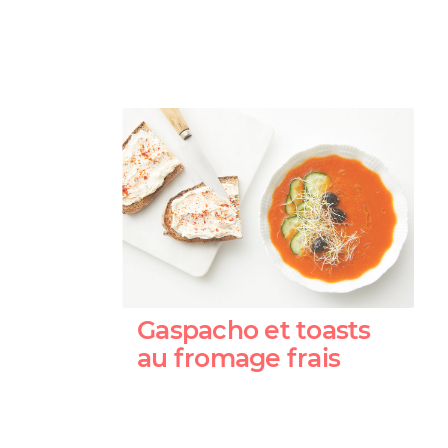
Gaspacho et toasts
au fromage frais