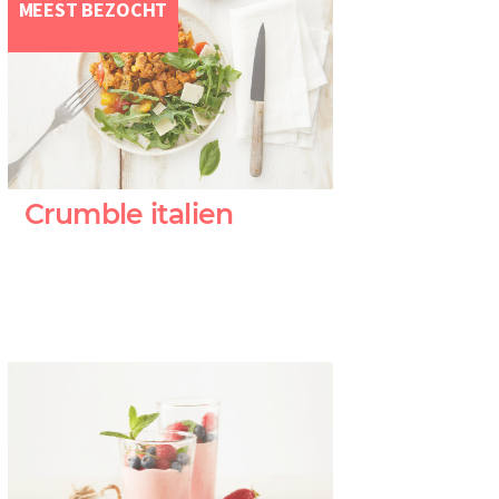
MEEST BEZOCHT
Crumble italien