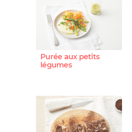
Purée aux petits
légumes