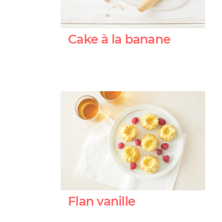
Cake à la banane
Flan vanille