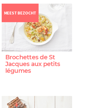
MEEST BEZOCHT
Brochettes de St
Jacques aux petits
légumes