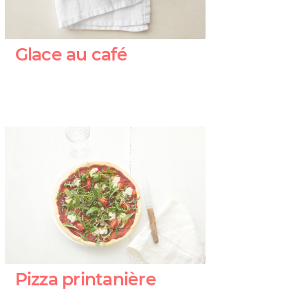
Glace au café
Pizza printanière