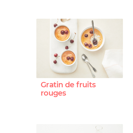
Gratin de fruits
rouges