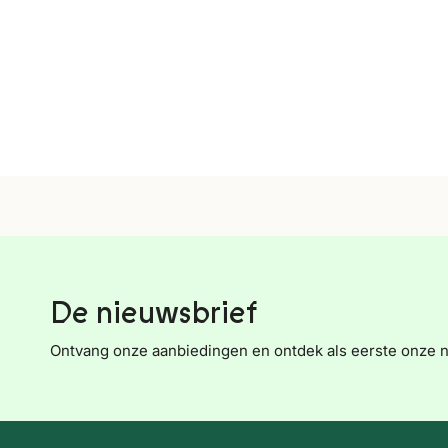
De nieuwsbrief
Ontvang onze aanbiedingen en ontdek als eerste onze 