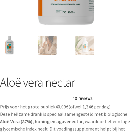
Aloë vera nectar
Prijs voor het grote publiek
40,09
€
(ofwel
1,34€
per dag)
Deze heilzame drank is speciaal samengesteld met biologische
Aloë Vera (87%), honing en agavenectar
, waardoor het een lage
glycemische index heeft. Dit voedingssupplement helpt bij het