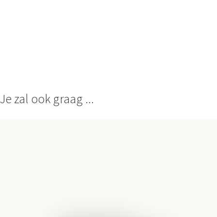
Je zal ook graag ...