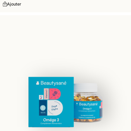
Ajouter