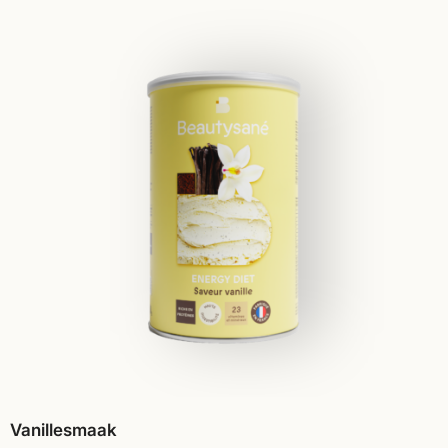
Vanillesmaak