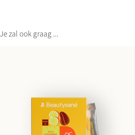
Je zal ook graag ...