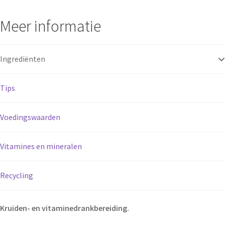
Meer informatie
Ingrediënten
Tips
Voedingswaarden
Vitamines en mineralen
Recycling
Kruiden- en vitaminedrankbereiding.