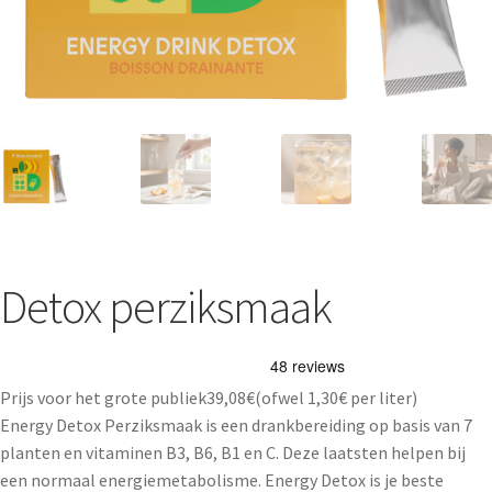
Detox perziksmaak
Prijs voor het grote publiek
39,08
€
(ofwel
1,30€
per liter)
Energy Detox Perziksmaak is een drankbereiding op basis van 7
planten en vitaminen B3, B6, B1 en C. Deze laatsten helpen bij
een normaal energiemetabolisme. Energy Detox is je beste