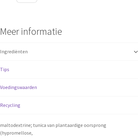
Meer informatie
Ingrediënten
Tips
Voedingswaarden
Recycling
maltodextrine; tunica van plantaardige oorsprong
(hypromellose,