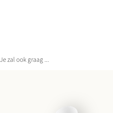
Je zal ook graag ...