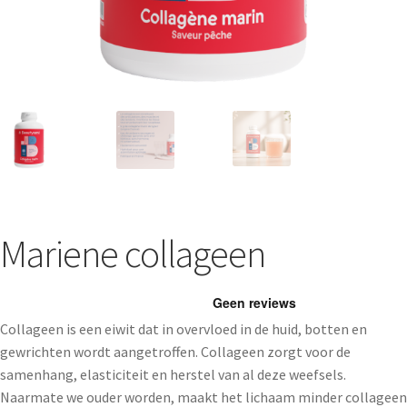
Mariene collageen
Collageen is een eiwit dat in overvloed in de huid, botten en
gewrichten wordt aangetroffen. Collageen zorgt voor de
samenhang, elasticiteit en herstel van al deze weefsels.
Naarmate we ouder worden, maakt het lichaam minder collageen