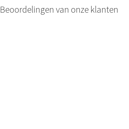
Beoordelingen van onze klanten