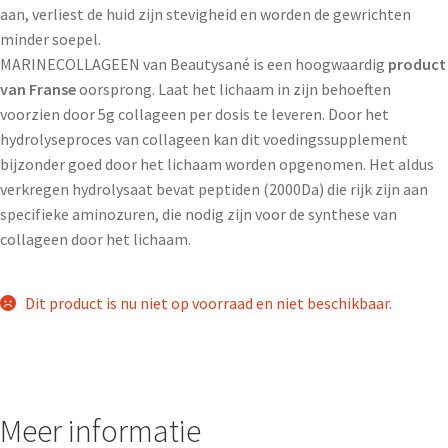
aan, verliest de huid zijn stevigheid en worden de gewrichten
minder soepel.
MARINECOLLAGEEN van Beautysané is een hoogwaardig
product
van Franse
oorsprong. Laat het lichaam in zijn behoeften
voorzien door 5g collageen per dosis te leveren. Door het
hydrolyseproces van collageen kan dit voedingssupplement
bijzonder goed door het lichaam worden opgenomen. Het aldus
verkregen hydrolysaat bevat peptiden (2000Da) die rijk zijn aan
specifieke aminozuren, die nodig zijn voor de synthese van
collageen door het lichaam.
Dit product is nu niet op voorraad en niet beschikbaar.
Meer informatie