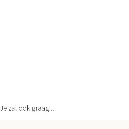
Je zal ook graag ...