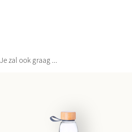
Je zal ook graag ...