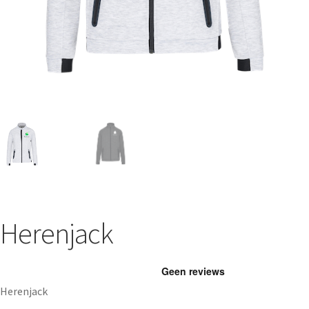
Herenjack
Herenjack