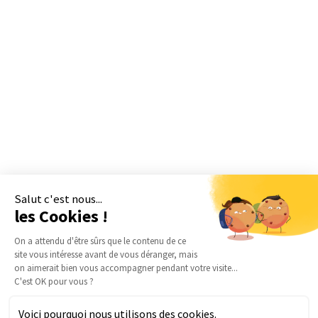
Salut c'est nous...
les Cookies !
On a attendu d'être sûrs que le contenu de ce
site vous intéresse avant de vous déranger, mais
on aimerait bien vous accompagner pendant votre visite...
C'est OK pour vous ?
Voici pourquoi nous utilisons des cookies.