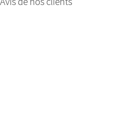
Avis de nos clients