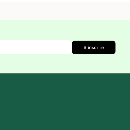
S'inscrire