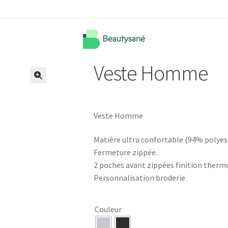
Veste Homme
🔍
Veste Homme
Matière ultra confortable (94% polyes
Fermeture zippée.
2 poches avant zippées finition therm
Personnalisation broderie
Couleur