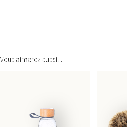
Vous aimerez aussi...