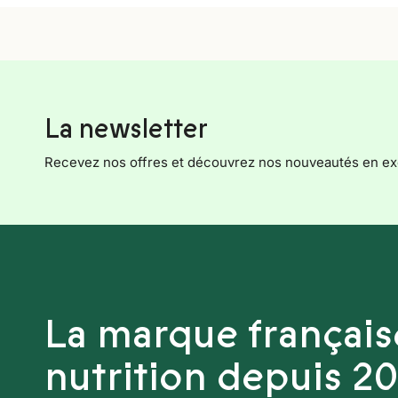
La newsletter
Recevez nos offres et découvrez nos nouveautés en exc
La marque française
nutrition depuis 2