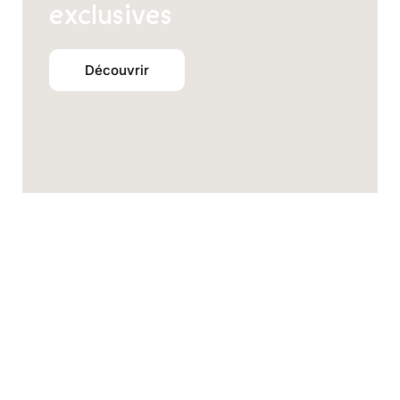
exclusives
Découvrir